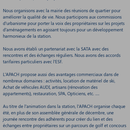
Nous organisons avec la mairie des réunions de quartier pour
améliorer la qualité de vie. Nous participons aux commissions
d’urbanisme pour porter la voix des propriétaires sur les projets
d’aménagements en agissant toujours pour un développement
harmonieux de la station.
Nous avons établi un partenariat avec la SATA avec des
rencontres et des échanges réguliers. Nous avons des accords
tarifaires particuliers avec l’ESF.
L’APACH propose aussi des avantages commerciaux dans de
nombreux domaines : activités, location de matériel de ski,
Achat de véhicules AUDI, artisans (rénovation des
appartements), restauration, SPA, Opticiens, etc. …
Au titre de l’animation dans la station, l’APACH organise chaque
été, en plus de son assemblée générale de décembre, une
journée rencontre des adhérents pour créer du lien et des
échanges entre propriétaires sur un parcours de golf et concours