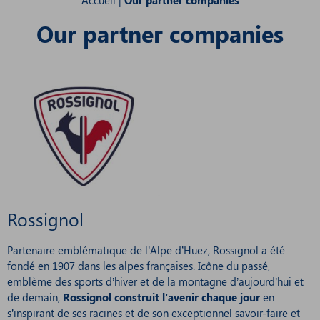
Accueil
|
Our partner companies
Our partner companies
Rossignol
Partenaire emblématique de l’Alpe d’Huez, Rossignol a été
fondé en 1907 dans les alpes françaises. Icône du passé,
emblème des sports d’hiver et de la montagne d’aujourd’hui et
de demain,
Rossignol construit l’avenir chaque jour
en
s’inspirant de ses racines et de son exceptionnel savoir-faire et