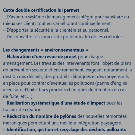
Cette double certification lui permet
– D’avoir un système de management intégré pour satisfaire au
mieux ses clients tout en s’améliorant continuellement.
– D’apporter la sécurité à la clientèle et au personnel.
– De connaître ses sources de pollution afin de les contrôler.
Les changements « environnementaux »
–
Élaboration d’une revue de projet
pour chaque
aménagement. Les travaux des intervenants font l’objet de plans
de prévention sécurité et environnement, exigeant notamment la
gestion des déchets, des produits chimiques et des moyens mis
en place pour contrer d’éventuelles pollutions (panne d’engins
avec fuite d’huile, bacs produits chimiques de rétention en cas
de fuite, etc…).
–
Réalisation systématique d’une étude d’impact
pour les
travaux de création.
–
Réduction du nombre de pylônes
des nouvelles remontées
mécaniques permettant une meilleur intégration paysagère.
–
Identification, gestion et recyclage des déchets polluants