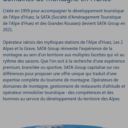
Créée en 1959 pour accompagner le développement touristique
de l’Alpe d’Huez, la SATA (Société d’Aménagement Touristique
de l’Alpe d’Huez et des Grandes Rousses) devient SATA Group en
2021.
Opérateur isérois des mythiques stations de l’Alpe d’Huez, Les 2
Alpes et la Grave, SATA Group réinvente l’expérience de la
montagne au sein d’un territoire aux multiples facettes qui vit au
rythme des saisons. Que l’on soit à la recherche d’une expérience
premium, branchée ou sportive, SATA Group capitalise sur ces
différences pour proposer une offre unique qui traduit d’une
expertise complète du tourisme de montagne. Opérateurs de
domaines de montagne, gestionnaire de restaurants d’altitude et
opérateur immobilier touristique : des compétences et des
hommes au service du développement du territoire des Alpes.