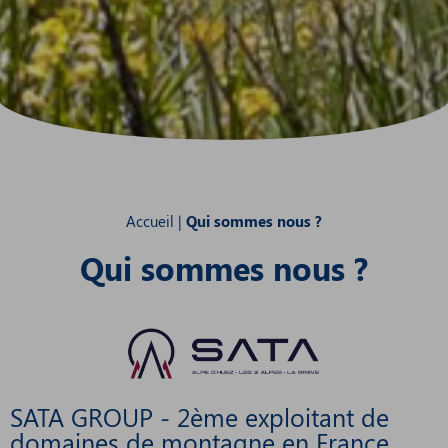
Accueil
|
Qui sommes nous ?
Qui sommes nous ?
SATA GROUP - 2ème exploitant de
domaines de montagne en France