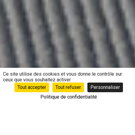
Ce site utilise des cookies et vous donne le contrôle sur
ceux que vous souhaitez activer
Tout accepter
Tout refuser
Personnaliser
Politique de confidentialité