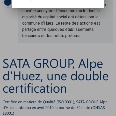
Aujourd’hui
Aujourd’hui, la SATA GROUP est une
société anonyme d’économie mixte dont la
majorité du capital social est détenu par la
commune d’Huez. Le reste des actions est
partagé entre quelques établissements
bancaires et des petits porteurs.
SATA GROUP, Alpe
d'Huez, une double
certification
Certifiée en matière de Qualité (ISO 9001), SATA GROUP Alpe
d’Huez a obtenu en avril 2010 la norme de Sécurité (OHSAS
18001)