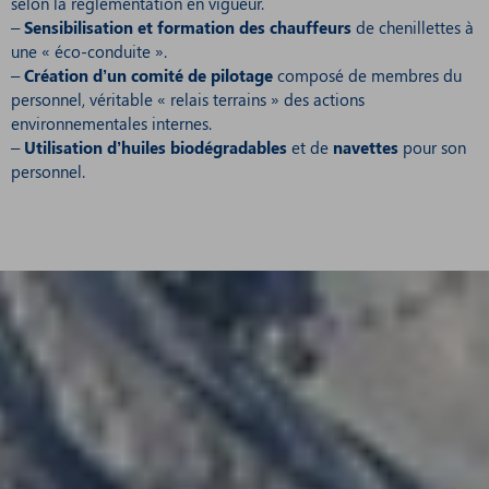
selon la réglementation en vigueur.
–
Sensibilisation et formation des chauffeurs
de chenillettes à
une « éco-conduite ».
–
Création d’un comité de pilotage
composé de membres du
personnel, véritable « relais terrains » des actions
environnementales internes.
–
Utilisation d’huiles biodégradables
et de
navettes
pour son
personnel.