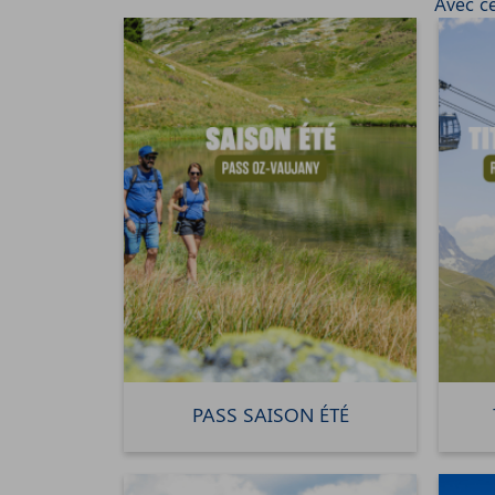
Avec c
PASS SAISON ÉTÉ