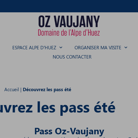
ESPACE ALPE D’HUEZ
ORGANISER MA VISITE
NOUS CONTACTER
Accueil
|
Découvrez les pass été
vrez les pass été
Pass Oz-Vaujany