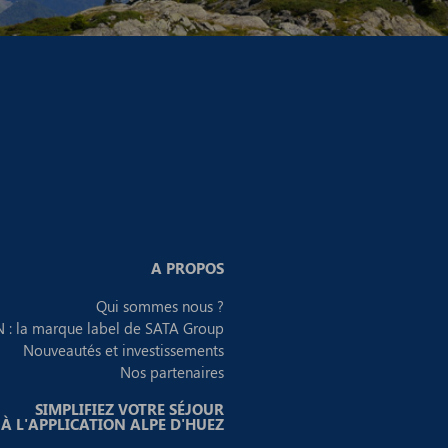
A PROPOS
Qui sommes nous ?
 : la marque label de SATA Group
Nouveautés et investissements
Nos partenaires
SIMPLIFIEZ VOTRE SÉJOUR
À L'APPLICATION ALPE D'HUEZ