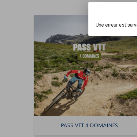
Une erreur est sur
PASS VTT 4 DOMAINES