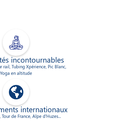
ités incontournables
r rail, Tubing Xpérience, Pic Blanc,
Yoga en altitude
nts internationaux​​​
Tour de France, Alpe d’Huzes...