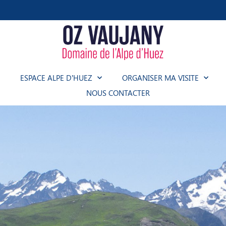
ESPACE ALPE D’HUEZ
ORGANISER MA VISITE
NOUS CONTACTER