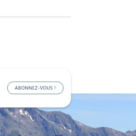
ABONNEZ-VOUS !