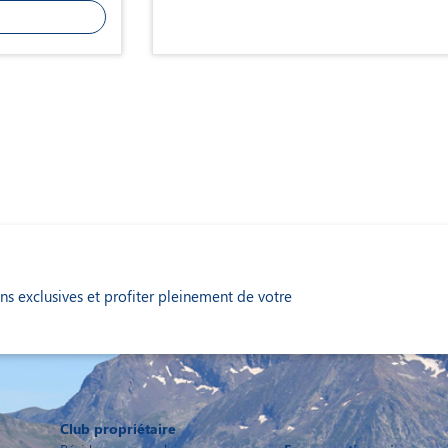
s exclusives et profiter pleinement de votre
Club propriétaire