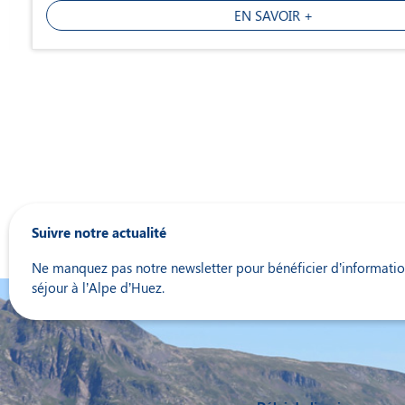
EN SAVOIR +
Suivre notre actualité
Ne manquez pas notre newsletter pour bénéficier d’information
séjour à l’Alpe d’Huez.