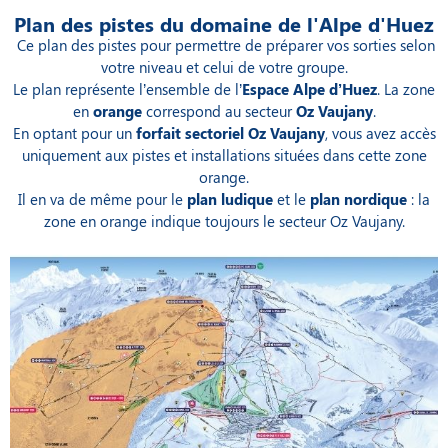
Plan des pistes du domaine de l'Alpe d'Huez
Ce plan des pistes pour permettre de préparer vos sorties selon
votre niveau et celui de votre groupe.
Le plan représente l’ensemble de l’
Espace Alpe d’Huez
. La zone
en
orange
correspond au secteur
Oz Vaujany
.
En optant pour un
forfait sectoriel Oz Vaujany
, vous avez accès
uniquement aux pistes et installations situées dans cette zone
orange.
Il en va de même pour le
plan ludique
et le
plan nordique
: la
zone en orange indique toujours le secteur Oz Vaujany.