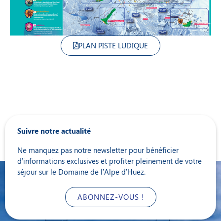
PLAN PISTE LUDIQUE
Suivre notre actualité
Ne manquez pas notre newsletter pour bénéficier
d’informations exclusives et profiter pleinement de votre
séjour sur le Domaine de l’Alpe d’Huez.
ABONNEZ-VOUS !