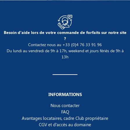
Besoin d’aide lors de votre commande de forfaits sur notre site
?
Contactez nous au +33 (0)4 76 33 91 96
Du lundi au vendredi de 9h à 17h, weekend et jours fériés de 9h à
13h
INFORMATIONS
Nous contacter
FAQ
Avantages locataires, cadre Club propriétaire
CGV et d’accès au domaine