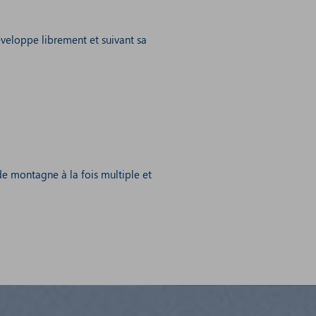
veloppe librement et suivant sa
de montagne à la fois multiple et