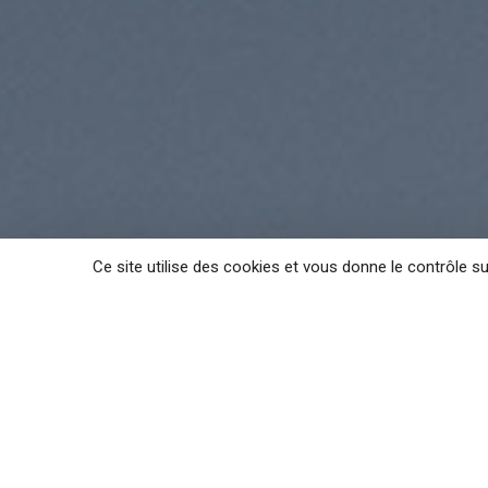
Ce site utilise des cookies et vous donne le contrôle s