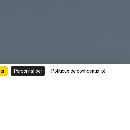
ser
Personnaliser
Politique de confidentialité