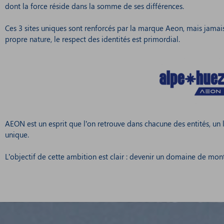
dont la force réside dans la somme de ses différences.
Ces 3 sites uniques sont renforcés par la marque Aeon, mais jama
propre nature, le respect des identités est primordial.
AEON est un esprit que l’on retrouve dans chacune des entités, un 
unique.
L’objectif de cette ambition est clair : devenir un domaine de m