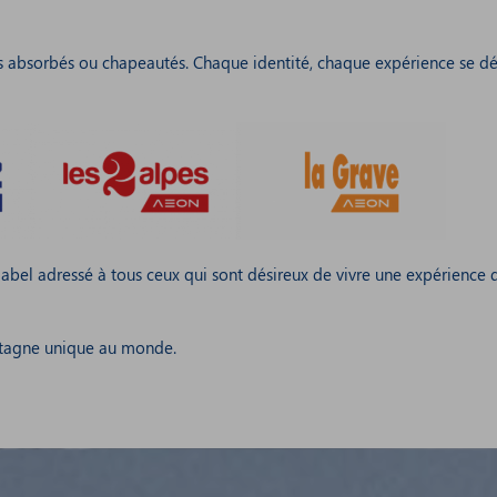
is absorbés ou chapeautés. Chaque identité, chaque expérience se dé
label adressé à tous ceux qui sont désireux de vivre une expérience 
ontagne unique au monde.